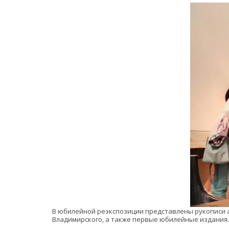
В юбилейной реэкспозиции представлены рукописи ав
Владимирского, а также первые юбилейные издания.