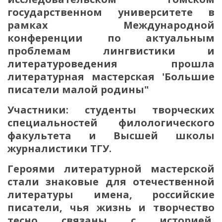
государственном университете в
рамках Международной
конференции по актуальным
проблемам лингвистики и
литературоведения прошла
литературная мастерская 'Большие
писатели малой родины"
Участники: студенты творческих
специальностей филологического
факультета и Высшей школы
журналистики ТГУ.
Героями литературной мастерской
стали знаковые для отечественной
литературы имена, российские
писатели, чья жизнь и творчество
тесно связаны с историей,