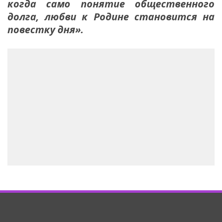
когда само понятие общественного
долга, любви к Родине становится на
повестку дня».