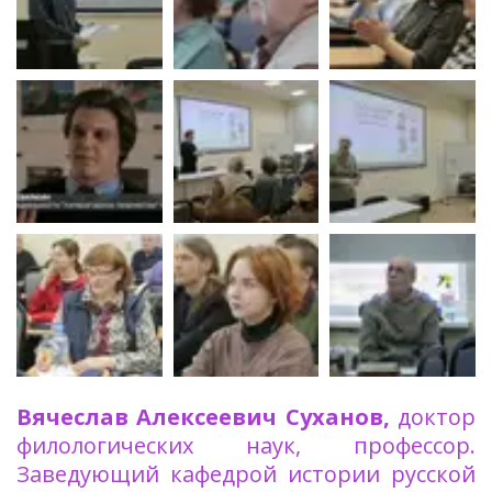
Вячеслав Алексеевич Суханов,
доктор
филологических наук, профессор.
Заведующий кафедрой истории русской