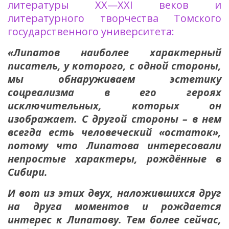
литературы XX—XXI веков и
литературного творчества Томского
государственного университета:
«Липатов наиболее характерный
писатель, у которого, с одной стороны,
мы обнаруживаем эстетику
соцреализма в его героях
исключительных, которых он
изображает. С другой стороны – в нем
всегда есть человеческий «остаток»,
потому что Липатова интересовали
непростые характеры, рождённые в
Сибири.
И вот из этих двух, наложившихся друг
на друга моментов и рождается
интерес к Липатову. Тем более сейчас,