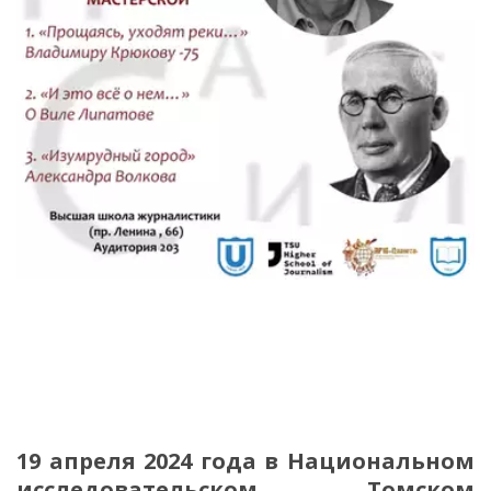
19 апреля 2024 года в Национальном
исследовательском Томском