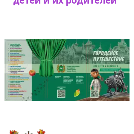
детей и их родителей"