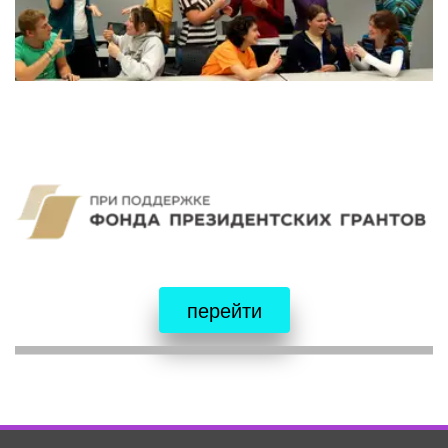
перейти