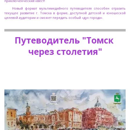
приключенческий квест!
Новый формат мультимедийного путеводителя способен отразить
текущее развитие г. Томска в форме, доступной детской и юношеской
целевой аудитории и сможет передать особый «дух города».
Путеводитель "Томск 
через столетия"