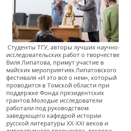
Студенты ТГУ, авторы лучших научно-
исследовательских работ о творчестве
Виля Липатова, примут участие в
майских мероприятиях Липатовского
фестиваля «И это всё о нем», который
проводится в Томской области при
поддержке Фонда президентских
грантов.Молодые исследователи
работали под руководством
заведующего кафедрой истории
русской литературы ХХ-XXI веков и
литературного творчества, доктора