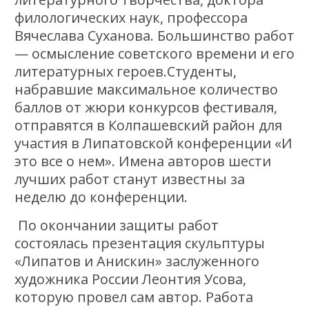
филологических наук, профессора
Вячеслава Суханова. Большинство работ
— осмысление советского времени и его
литературных героев.Студенты,
набравшие максимальное количество
баллов от жюри конкурсов фестиваля,
отправятся в Колпашевский район для
участия в Липатовской конференции «И
это все о нем». Имена авторов шести
лучших работ станут известны за
неделю до конференции.
По окончании защиты работ
состоялась презентация скульптуры
«Липатов и Анискин» заслуженного
художника России Леонтия Усова,
которую провел сам автор. Работа