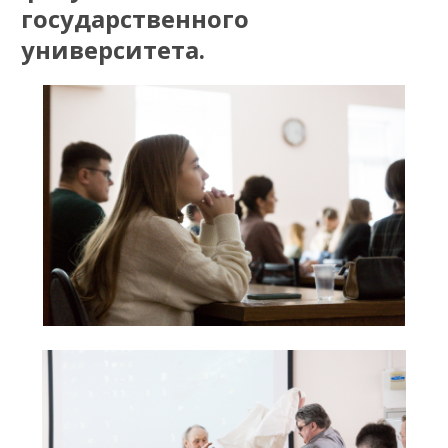
государственного
университета.