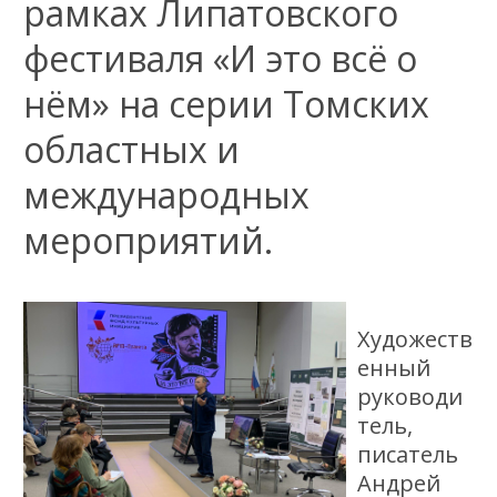
рамках Липатовского
фестиваля «И это всё о
нём» на серии Томских
областных и
международных
мероприятий.
Художеств
енный
руководи
тель,
писатель
Андрей